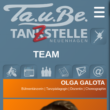
TEAM
OLGA GALOTA
Bühnentänzerin | Tanzpädagogin | Dozentin | Choreographin